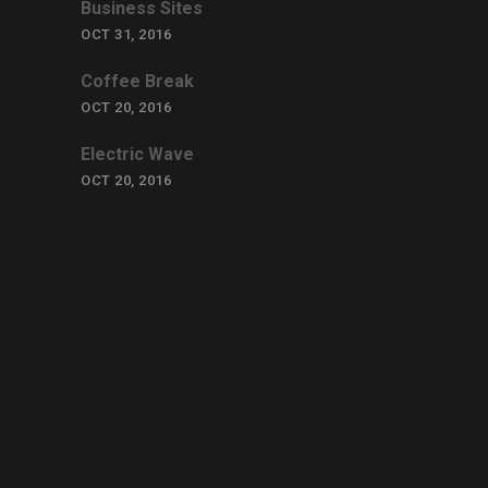
Business Sites
OCT 31, 2016
Coffee Break
OCT 20, 2016
Electric Wave
OCT 20, 2016