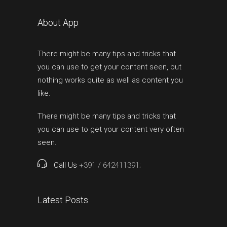
About App
There might be many tips and tricks that
you can use to get your content seen, but
nothing works quite as well as content you
like.
There might be many tips and tricks that
you can use to get your content very often
seen.
Call Us
+391 / 642411391;
Latest Posts